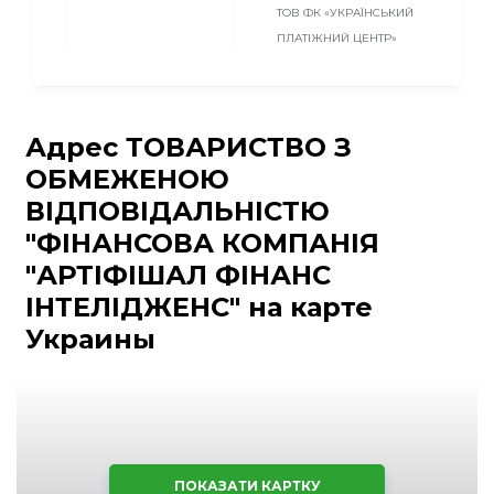
ТОВ ФК «УКРАЇНСЬКИЙ
ПЛАТІЖНИЙ ЦЕНТР»
Адрес ТОВАРИСТВО З
ОБМЕЖЕНОЮ
ВІДПОВІДАЛЬНІСТЮ
"ФІНАНСОВА КОМПАНІЯ
"АРТІФІШАЛ ФІНАНС
ІНТЕЛІДЖЕНС" на карте
Украины
ПОКАЗАТИ КАРТКУ