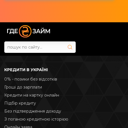
КРЕДИТИ В УКРАЇНІ
0% - позики без відсотків
Гроші до зарплати
Кредити на картку онлайн
Підбір кредиту
Без підтвердження доходу
З поганою кредитною історією
Онлайн заява