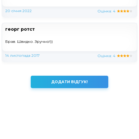
20 січня 2022
Оцінка:
4
георг ротст
Брав. Швидко. Зручно!))
14 листопада 2017
Оцінка:
4
ДОДАТИ ВІДГУК!