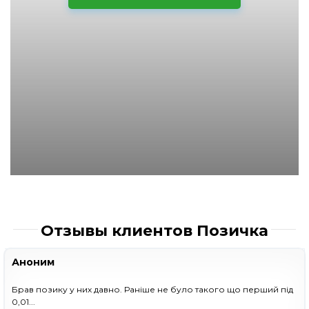
Отзывы клиентов Позичка
Аноним
Брав позику у них давно. Раніше не було такого що перший під
0,01...