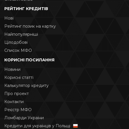
РЕЙТИНГ КРЕДИТІВ
Нові
Рейтинг позик на картку
Найпопулярніші
Цілодобові
Список МФО
КОРИСНІ ПОСИЛАННЯ
Новини
Корисні статті
Калькулятор кредиту
Про проект
Контакти
Реєстр МФО
Ломбарди України
Кредити для українців у Польщі