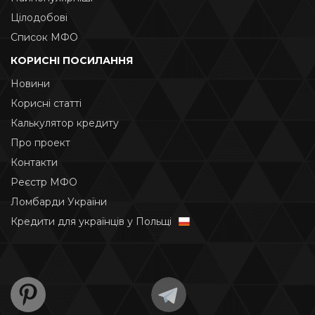
Цілодобові
Список МФО
КОРИСНІ ПОСИЛАННЯ
Новини
Корисні статті
Калькулятор кредиту
Про проект
Контакти
Реєстр МФО
Ломбарди України
Кредити для українців у Польщі