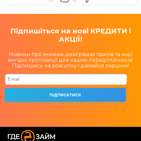
Підпишіться на нові КРЕДИТИ і
АКЦІЇ!
Новини про знижки, розіграшах призів та інші
вигідні пропозиції для наших передплатників!
Підпишись на розсилку і дізнайся першим!