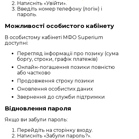
Натисніть «Увійти».
Введіть номер телефону (логін) і
пароль.
Можливості особистого кабінету
В особистому кабінеті МФО Superium
доступні:
Перегляд інформації про позику (сума
боргу, строки, графік платежів)
Онлайн-погашення позики повністю
або частково
Продовження строку позики
Оновлення особистих даних
Звернення до служби підтримки
Відновлення пароля
Якщо ви забули пароль:
Перейдіть на сторінку входу.
Натисніть «Забули пароль?».