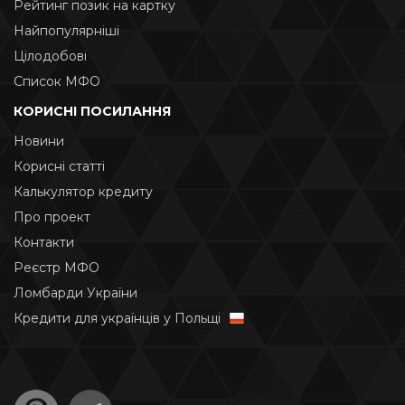
Рейтинг позик на картку
Найпопулярніші
Цілодобові
Список МФО
КОРИСНІ ПОСИЛАННЯ
Новини
Корисні статті
Калькулятор кредиту
Про проект
Контакти
Реєстр МФО
Ломбарди України
Кредити для українців у Польщі