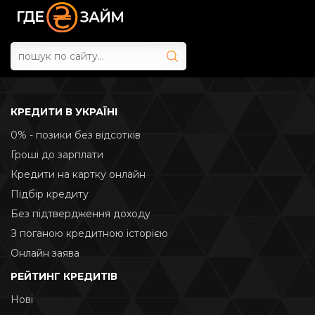
КРЕДИТИ В УКРАЇНІ
0% - позики без відсотків
Гроші до зарплати
Кредити на картку онлайн
Підбір кредиту
Без підтвердження доходу
З поганою кредитною історією
Онлайн заява
РЕЙТИНГ КРЕДИТІВ
Нові