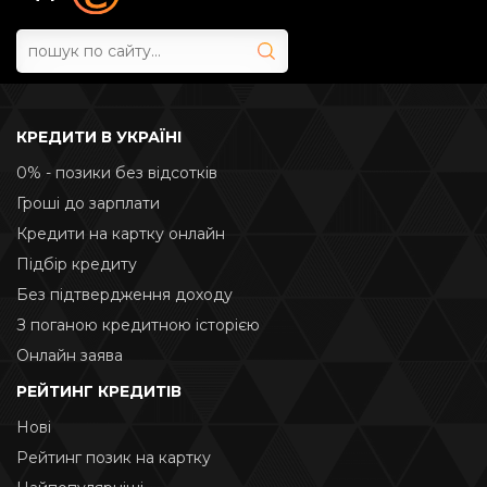
КРЕДИТИ В УКРАЇНІ
0% - позики без відсотків
Гроші до зарплати
Кредити на картку онлайн
Підбір кредиту
Без підтвердження доходу
З поганою кредитною історією
Онлайн заява
РЕЙТИНГ КРЕДИТІВ
Нові
Рейтинг позик на картку