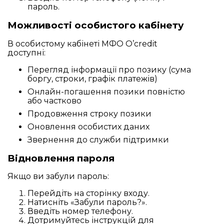
пароль.
Можливості особистого кабінету
В особистому кабінеті МФО O’credit
доступні:
Перегляд інформації про позику (сума
боргу, строки, графік платежів)
Онлайн-погашення позики повністю
або частково
Продовження строку позики
Оновлення особистих даних
Звернення до служби підтримки
Відновлення пароля
Якщо ви забули пароль:
Перейдіть на сторінку входу.
Натисніть «Забули пароль?».
Введіть номер телефону.
Дотримуйтесь інструкцій для