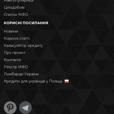
Найпопулярніші
Цілодобові
Список МФО
КОРИСНІ ПОСИЛАННЯ
Новини
Корисні статті
Калькулятор кредиту
Про проект
Контакти
Реєстр МФО
Ломбарди України
Кредити для українців у Польщі