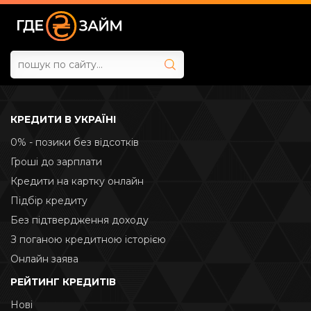
КРЕДИТИ В УКРАЇНІ
0% - позики без відсотків
Гроші до зарплати
Кредити на картку онлайн
Підбір кредиту
Без підтвердження доходу
З поганою кредитною історією
Онлайн заява
РЕЙТИНГ КРЕДИТІВ
Нові