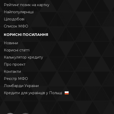
Рейтинг позик на картку
Найпопулярніші
Цілодобові
Список МФО
КОРИСНІ ПОСИЛАННЯ
Новини
Корисні статті
Калькулятор кредиту
Про проект
Контакти
Реєстр МФО
Ломбарди України
Кредити для українців у Польщі