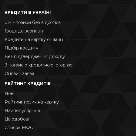
КРЕДИТИ В УКРАЇНІ
0% - позики без відсотків
Гроші до зарплати
Кредити на картку онлайн
Підбір кредиту
Без підтвердження доходу
З поганою кредитною історією
Онлайн заява
РЕЙТИНГ КРЕДИТІВ
Нові
Рейтинг позик на картку
Найпопулярніші
Цілодобові
Список МФО