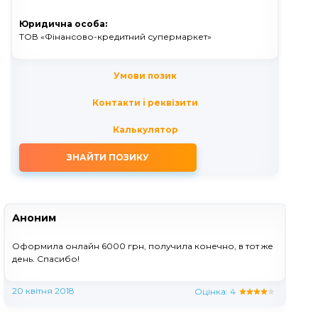
Юридична особа:
ТОВ «Фінансово-кредитний супермаркет»
Умови позик
Контакти i реквізити
Калькулятор
ЗНАЙТИ ПОЗИКУ
Аноним
Оформила онлайн 6000 грн, получила конечно, в тот же
день. Спасибо!
20 квітня 2018
Оцінка:
4