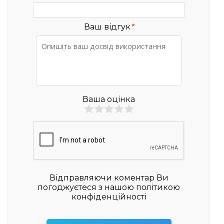
Ваш відгук
*
Ваша оцінка
Відправляючи коментар Ви
погоджуєтеся з нашою політикою
конфіденційності