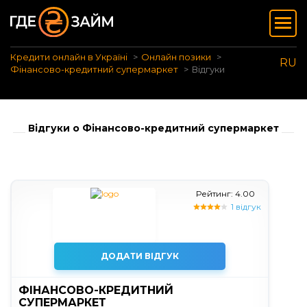
Кредити онлайн в Україні
Онлайн позики
RU
Фінансово-кредитний супермаркет
Відгуки
Відгуки о Фінансово-кредитний супермаркет
Рейтинг: 4.00
1 відгук
ДОДАТИ ВІДГУК
ФІНАНСОВО-КРЕДИТНИЙ
СУПЕРМАРКЕТ