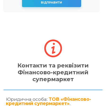
Контакти та реквізити
Фінансово-кредитний
супермаркет
Юридична особа:
ТОВ «Фінансово-
кредитний супермаркет»
.