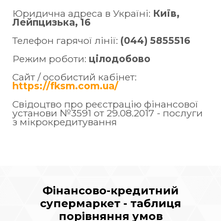
Юридична адреса в Україні:
Київ,
Лейпцизька, 16
Телефон гарячої лінії:
(044) 5855516
Режим роботи:
цілодобово
Сайт / особистий кабінет:
https://fksm.com.ua/
Свідоцтво про реєстрацію фінансової
установи №3591 от 29.08.2017 - послуги
з мікрокредитування
Фінансово-кредитний
супермаркет - таблиця
порівняння умов