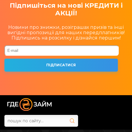
Підпишіться на нові КРЕДИТИ і
АКЦІЇ!
Новини про знижки, розіграшах призів та інші
вигідні пропозиції для наших передплатників!
Підпишись на розсилку і дізнайся першим!