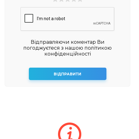
Відправляючи коментар Ви
погоджуєтеся з нашою політикою
конфіденційності