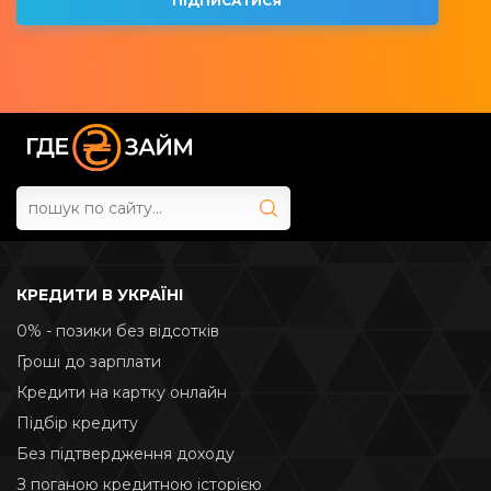
КРЕДИТИ В УКРАЇНІ
0% - позики без відсотків
Гроші до зарплати
Кредити на картку онлайн
Підбір кредиту
Без підтвердження доходу
З поганою кредитною історією