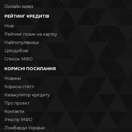
Онлайн заява
РЕЙТИНГ КРЕДИТІВ
Нові
Рейтинг позик на картку
Найпопулярніші
Цілодобові
Список МФО
КОРИСНІ ПОСИЛАННЯ
Новини
Корисні статті
Калькулятор кредиту
Про проект
Контакти
Реєстр МФО
Ломбарди України