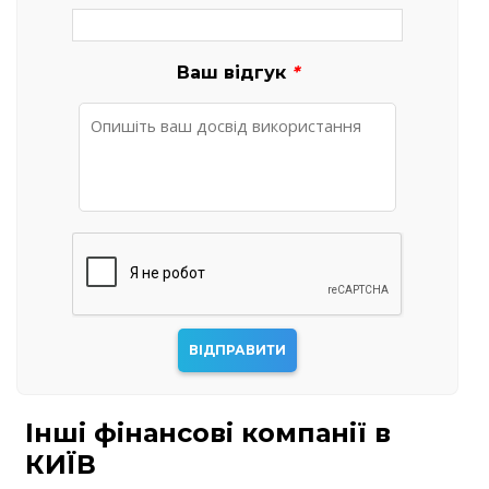
Ваш відгук
*
Інші фінансові компанії в
КИЇВ