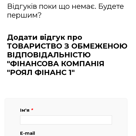
Відгуків поки що немає. Будете
першим?
Додати відгук про
ТОВАРИСТВО З ОБМЕЖЕНОЮ
ВІДПОВІДАЛЬНІСТЮ
"ФІНАНСОВА КОМПАНІЯ
"РОЯЛ ФІНАНС 1"
Ім'я
*
E-mail