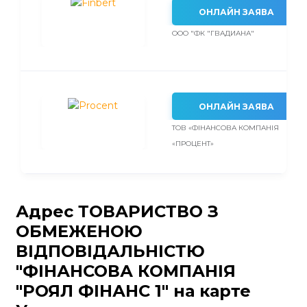
ОНЛАЙН ЗАЯВА
ООО "ФК "ГВАДИАНА"
ОНЛАЙН ЗАЯВА
ТОВ «ФІНАНСОВА КОМПАНІЯ
«ПРОЦЕНТ»
Адрес ТОВАРИСТВО З
ОБМЕЖЕНОЮ
ВІДПОВІДАЛЬНІСТЮ
"ФІНАНСОВА КОМПАНІЯ
"РОЯЛ ФІНАНС 1" на карте