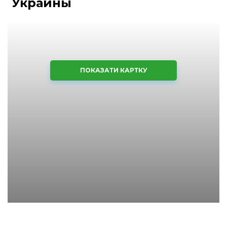
Украины
ПОКАЗАТИ КАРТКУ