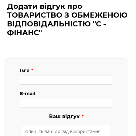
Додати відгук про
ТОВАРИСТВО З ОБМЕЖЕНОЮ
ВІДПОВІДАЛЬНІСТЮ "С -
ФІНАНС"
Ім'я
*
E-mail
Ваш відгук
*