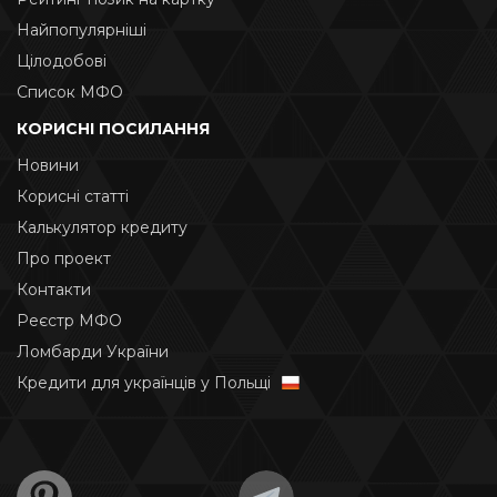
Найпопулярніші
Цілодобові
Список МФО
КОРИСНІ ПОСИЛАННЯ
Новини
Корисні статті
Калькулятор кредиту
Про проект
Контакти
Реєстр МФО
Ломбарди України
Кредити для українців у Польщі