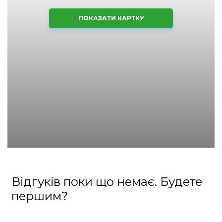
ПОКАЗАТИ КАРТКУ
Відгуків поки що немає. Будете
першим?