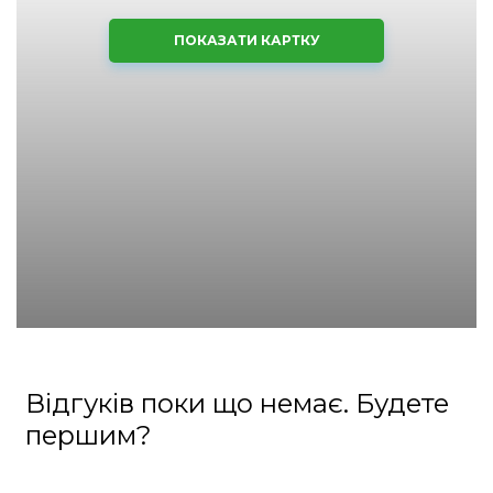
ПОКАЗАТИ КАРТКУ
Відгуків поки що немає. Будете
першим?