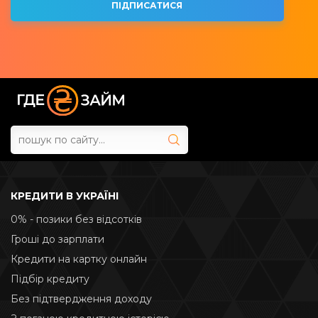
КРЕДИТИ В УКРАЇНІ
0% - позики без відсотків
Гроші до зарплати
Кредити на картку онлайн
Підбір кредиту
Без підтвердження доходу