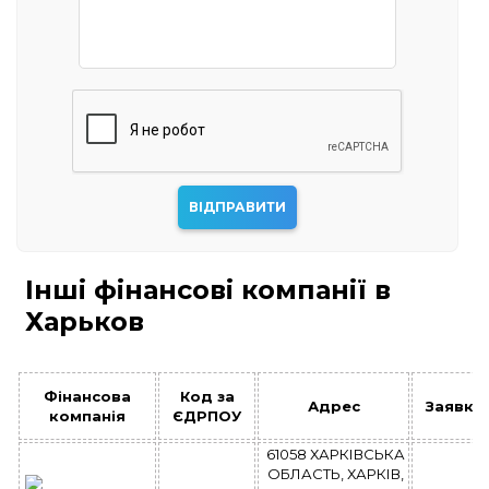
Інші фінансові компанії в
Харьков
Фінансова
Код за
Адрес
Заявка
компанія
ЄДРПОУ
61058 ХАРКІВСЬКА
ОБЛАСТЬ, ХАРКІВ,