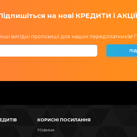
Підпишіться на нові КРЕДИТИ і АКЦІЇ
інші вигідні пропозиції для наших передплатників!
ЕДИТІВ
КОРИСНІ ПОСИЛАННЯ
Новини