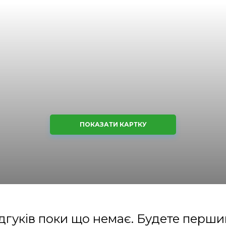
ПОКАЗАТИ КАРТКУ
дгуків поки що немає. Будете перш