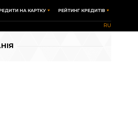
РЕДИТИ НА КАРТКУ
РЕЙТИНГ КРЕДИТІВ
RU
НІЯ