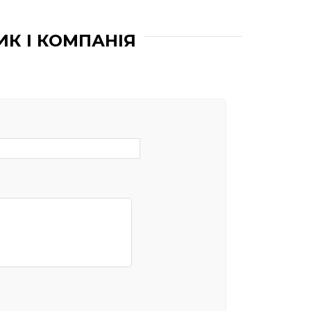
ИК І КОМПАНІЯ