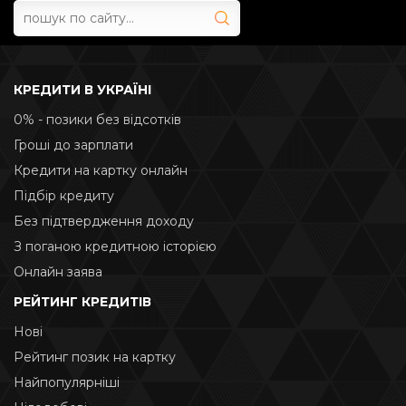
КРЕДИТИ В УКРАЇНІ
0% - позики без відсотків
Гроші до зарплати
Кредити на картку онлайн
Підбір кредиту
Без підтвердження доходу
З поганою кредитною історією
Онлайн заява
РЕЙТИНГ КРЕДИТІВ
Нові
Рейтинг позик на картку
Найпопулярніші