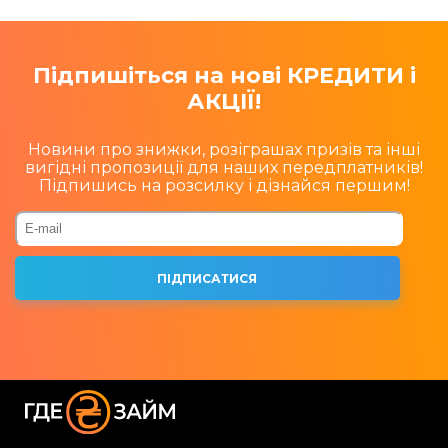
Підпишіться на нові КРЕДИТИ і
АКЦІЇ!
Новини про знижки, розіграшах призів та інші
вигідні пропозиції для наших передплатників!
Підпишись на розсилку і дізнайся першим!