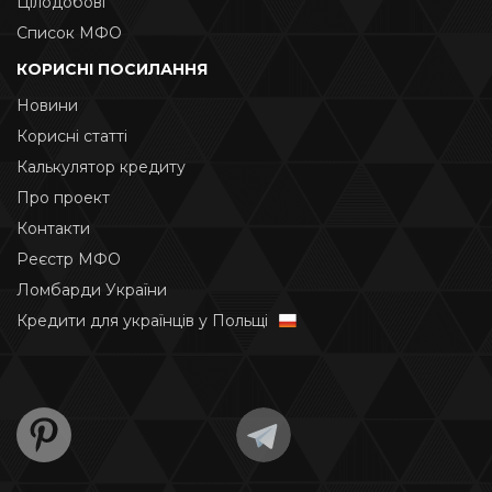
Цілодобові
Список МФО
КОРИСНІ ПОСИЛАННЯ
Новини
Корисні статті
Калькулятор кредиту
Про проект
Контакти
Реєстр МФО
Ломбарди України
Кредити для українців у Польщі