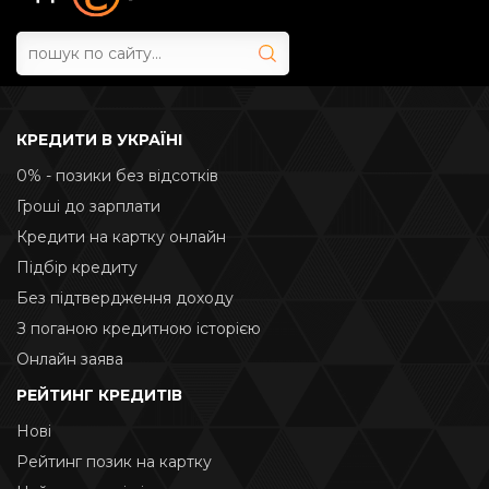
КРЕДИТИ В УКРАЇНІ
0% - позики без відсотків
Гроші до зарплати
Кредити на картку онлайн
Підбір кредиту
Без підтвердження доходу
З поганою кредитною історією
Онлайн заява
РЕЙТИНГ КРЕДИТІВ
Нові
Рейтинг позик на картку