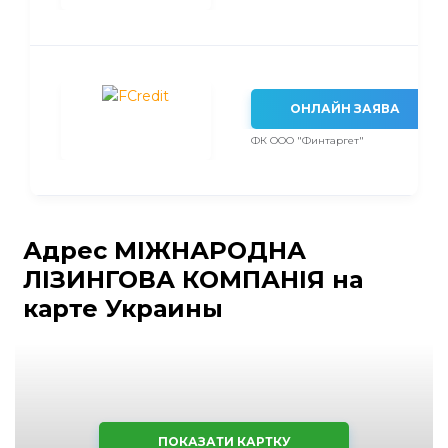
ОНЛАЙН ЗАЯВА
ФК ООО "Финтаргет"
Адрес МІЖНАРОДНА
ЛІЗИНГОВА КОМПАНІЯ на
карте Украины
ПОКАЗАТИ КАРТКУ