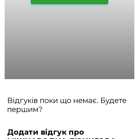
Відгуків поки що немає. Будете
першим?
Додати відгук про