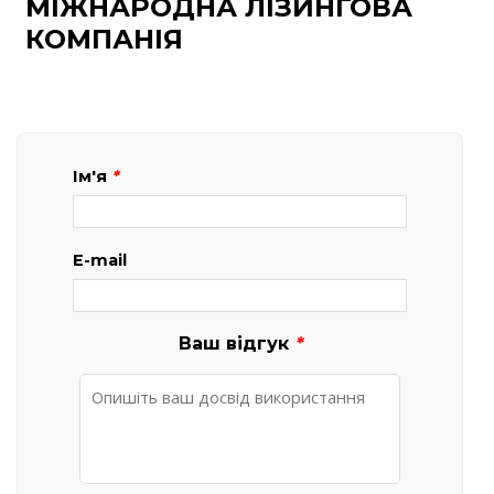
МІЖНАРОДНА ЛІЗИНГОВА
КОМПАНІЯ
Ім'я
*
E-mail
Ваш відгук
*