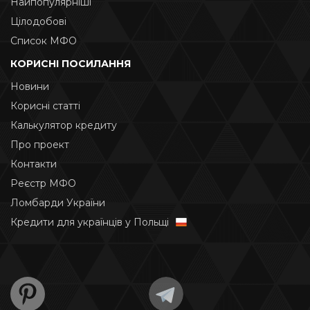
Найпопулярніші
Цілодобові
Список МФО
КОРИСНІ ПОСИЛАННЯ
Новини
Корисні статті
Калькулятор кредиту
Про проект
Контакти
Реєстр МФО
Ломбарди України
Кредити для українців у Польщі