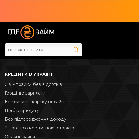
КРЕДИТИ В УКРАЇНІ
0% - позики без відсотків
Гроші до зарплати
Кредити на картку онлайн
Підбір кредиту
Без підтвердження доходу
З поганою кредитною історією
Онлайн заява