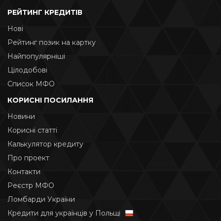
РЕЙТИНГ КРЕДИТІВ
Нові
Рейтинг позик на картку
Найпопулярніші
Цілодобові
Список МФО
КОРИСНІ ПОСИЛАННЯ
Новини
Корисні статті
Калькулятор кредиту
Про проект
Контакти
Реєстр МФО
Ломбарди України
Кредити для українців у Польщі