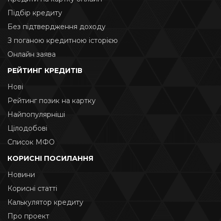
Підбір кредиту
Без підтвердження доходу
З поганою кредитною історією
Онлайн заява
РЕЙТИНГ КРЕДИТІВ
Нові
Рейтинг позик на картку
Найпопулярніші
Цілодобові
Список МФО
КОРИСНІ ПОСИЛАННЯ
Новини
Корисні статті
Калькулятор кредиту
Про проект